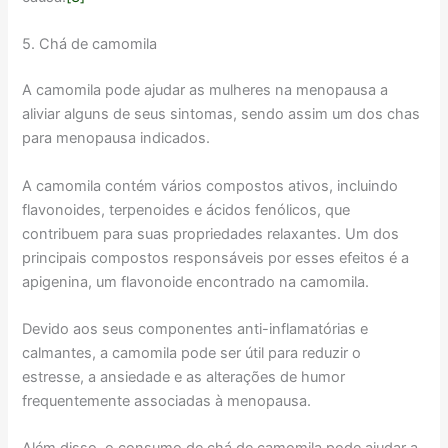
5. Chá de camomila
A camomila pode ajudar as mulheres na menopausa a
aliviar alguns de seus sintomas, sendo assim um dos chas
para menopausa indicados.
A camomila contém vários compostos ativos, incluindo
flavonoides, terpenoides e ácidos fenólicos, que
contribuem para suas propriedades relaxantes. Um dos
principais compostos responsáveis por esses efeitos é a
apigenina, um flavonoide encontrado na camomila.
Devido aos seus componentes anti-inflamatórias e
calmantes, a camomila pode ser útil para reduzir o
estresse, a ansiedade e as alterações de humor
frequentemente associadas à menopausa.