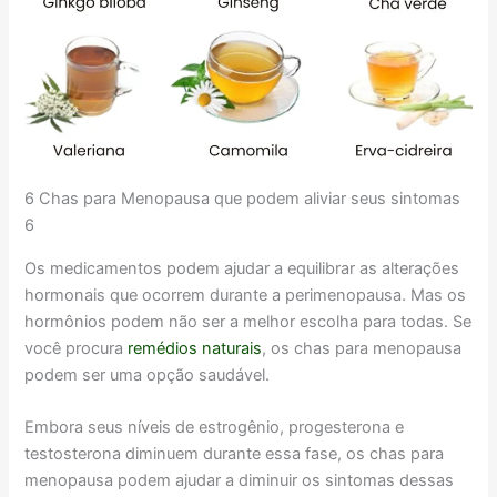
6 Chas para Menopausa que podem aliviar seus sintomas
6
Os medicamentos podem ajudar a equilibrar as alterações
hormonais que ocorrem durante a perimenopausa. Mas os
hormônios podem não ser a melhor escolha para todas. Se
você procura
remédios naturais
, os chas para menopausa
podem ser uma opção saudável.
Embora seus níveis de estrogênio, progesterona e
testosterona diminuem durante essa fase, os chas para
menopausa podem ajudar a diminuir os sintomas dessas