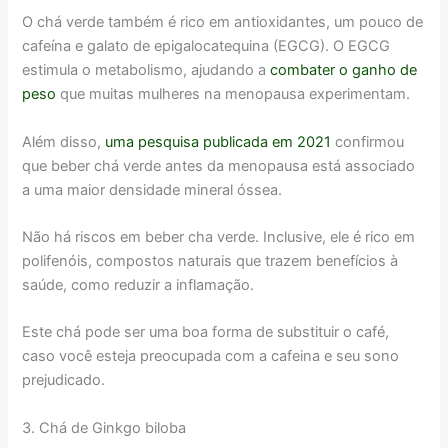
O chá verde também é rico em antioxidantes, um pouco de
cafeína e galato de epigalocatequina (EGCG). O EGCG
estimula o metabolismo, ajudando a
combater o ganho de
peso
que muitas mulheres na menopausa experimentam.
Além disso,
uma pesquisa publicada em 2021
confirmou
que beber chá verde antes da menopausa está associado
a uma maior densidade mineral óssea.
Não há riscos em beber cha verde. Inclusive, ele é rico em
polifenóis, compostos naturais que trazem benefícios à
saúde, como reduzir a inflamação.
Este chá pode ser uma boa forma de substituir o café,
caso você esteja preocupada com a cafeina e seu sono
prejudicado.
3. Chá de Ginkgo biloba