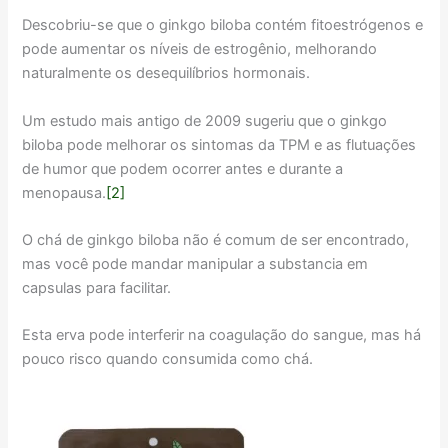
Descobriu-se que o ginkgo biloba contém fitoestrógenos e
pode aumentar os níveis de estrogênio, melhorando
naturalmente os desequilíbrios hormonais.
Um estudo mais antigo de 2009 sugeriu que o ginkgo
biloba pode melhorar os sintomas da TPM e as flutuações
de humor que podem ocorrer antes e durante a
menopausa.
[2]
O chá de ginkgo biloba não é comum de ser encontrado,
mas você pode mandar manipular a substancia em
capsulas para facilitar.
Esta erva pode interferir na coagulação do sangue, mas há
pouco risco quando consumida como chá.