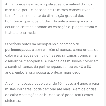
A menopausa é marcada pela ausência natural do ciclo
menstrual por um período de 12 meses consecutivos. É
também um momento de diminuição gradual dos
hormônios que você produz. Durante a menopausa, o
equilíbrio entre os hormônios estrogênio, progesterona e
testosterona muda.
O período antes da menopausa é chamado de
perimenopausa
e com ele vêm sintomas, como ondas de
calor e alterações de humor. Esses sintomas começam a
diminuir na menopausa. A maioria das mulheres começam
a sentir sintomas da perimenopausa entre os 40 e 50
anos, embora isso possa acontecer mais cedo.
A perimenopausa pode durar de 10 meses a 4 anos e para
muitas mulheres, pode demorar até mais. Além de ondas
de calor e alterações de humor, você pode sentir estes
sintomas: