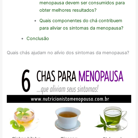
menopausa devem ser consumidos para
obter melhores resultados?
Quais componentes do chá contribuem
para aliviar os sintomas da menopausa?
Conclusão
Quais chás ajudam no alívio dos sintomas da menopausa?