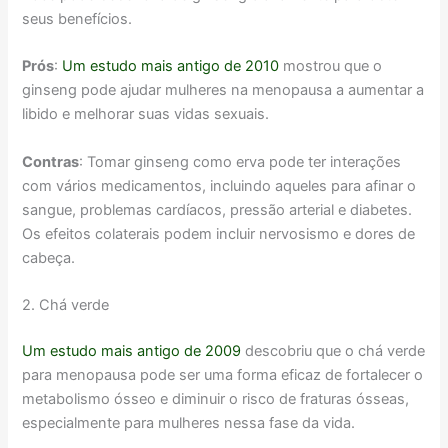
seus benefícios.
Prós
:
Um estudo mais antigo de 2010
mostrou que o
ginseng pode ajudar mulheres na menopausa a aumentar a
libido e melhorar suas vidas sexuais.
Contras
: Tomar ginseng como erva pode ter interações
com vários medicamentos, incluindo aqueles para afinar o
sangue, problemas cardíacos, pressão arterial e diabetes.
Os efeitos colaterais podem incluir nervosismo e dores de
cabeça.
2. Chá verde
Um estudo mais antigo de 2009
descobriu que o chá verde
para menopausa pode ser uma forma eficaz de fortalecer o
metabolismo ósseo e diminuir o risco de fraturas ósseas,
especialmente para mulheres nessa fase da vida.