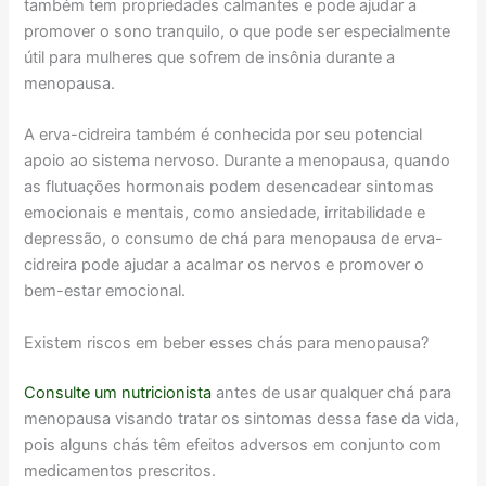
também tem propriedades calmantes e pode ajudar a
promover o sono tranquilo, o que pode ser especialmente
útil para mulheres que sofrem de insônia durante a
menopausa.
A erva-cidreira também é conhecida por seu potencial
apoio ao sistema nervoso. Durante a menopausa, quando
as flutuações hormonais podem desencadear sintomas
emocionais e mentais, como ansiedade, irritabilidade e
depressão, o consumo de chá para menopausa de erva-
cidreira pode ajudar a acalmar os nervos e promover o
bem-estar emocional.
Existem riscos em beber esses chás para menopausa?
Consulte um nutricionista
antes de usar qualquer chá para
menopausa visando tratar os sintomas dessa fase da vida,
pois alguns chás têm efeitos adversos em conjunto com
medicamentos prescritos.