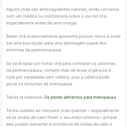
Alguns chás são anticoagulantes naturais, então converse
com um médico ou nutricionista sobre o uso do chá,
especialmente antes de uma cirurgia.
Beber chá ocasionalmente apresenta poucos riscos e pode
ser uma boa opção para uma abordagem suave dos
sintomas da perimenopausa.
Se você optar por tomar chá para combater os sintomas
da perimenopausa, compre chás de ervas orgânicos e
opte por variedades sem cafeína, pois a cafeína pode
piorar os sintomas da menopausa.
Talvez te interesse:
Os piores alimentos para menopausa
Tenha cuidado ao consumir chás quentes – especialmente
se as ondas de calor forem o seu maior sintoma – porque
elas podem aumentar a ocorrência de ondas de calor e