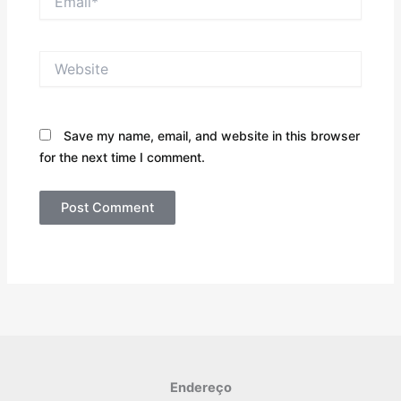
Website
Save my name, email, and website in this browser
for the next time I comment.
Endereço