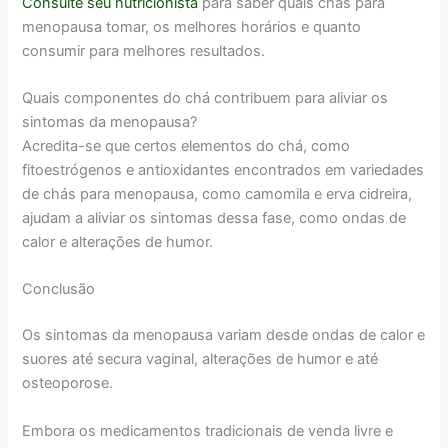
Consulte seu nutricionista
para saber quais chas para
menopausa tomar, os melhores horários e quanto
consumir para melhores resultados.
Quais componentes do chá contribuem para aliviar os
sintomas da menopausa?
Acredita-se que certos elementos do chá, como
fitoestrógenos e antioxidantes encontrados em variedades
de chás para menopausa, como camomila e erva cidreira,
ajudam a aliviar os sintomas dessa fase, como ondas de
calor e alterações de humor.
Conclusão
Os sintomas da menopausa variam desde ondas de calor e
suores até secura vaginal, alterações de humor e até
osteoporose.
Embora os medicamentos tradicionais de venda livre e