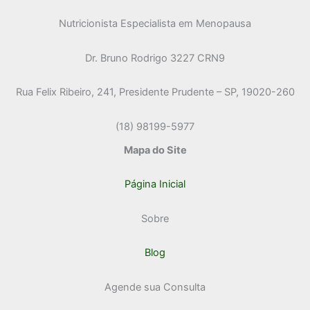
Nutricionista Especialista em Menopausa
Dr. Bruno Rodrigo 3227 CRN9
Rua Felix Ribeiro, 241, Presidente Prudente – SP, 19020-260
(18) 98199-5977
Mapa do Site
Página Inicial
Sobre
Blog
Agende sua Consulta