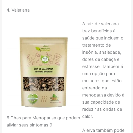
4. Valeriana
A raiz de valeriana
traz benefícios à
saúde que incluem o
tratamento de
insônia, ansiedade,
dores de cabeça e
estresse. Também é
uma opção para
mulheres que estão
entrando na
menopausa devido à
sua capacidade de
reduzir as ondas de
calor.
6 Chas para Menopausa que podem
aliviar seus sintomas 9
A erva também pode