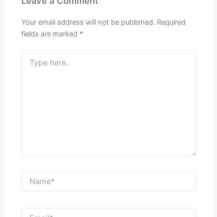
Leave a Comment
Your email address will not be published.
Required
fields are marked
*
Type
here..
Name*
Email*