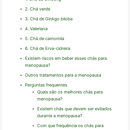
2. Chá verde
3. Chá de Ginkgo biloba
4. Valeriana
5. Chá de camomila
6. Chá de Erva-cidreira
Existem riscos em beber esses chás para
menopausa?
Outros tratamentos para a menopausa
Perguntas frequentes
Quais são os melhores chás para
menopausa?
Existem chás que devem ser evitados
durante a menopausa?
Com que frequência os chás para