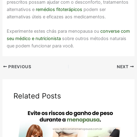
prescritos possam ajudar com o desconforto, tratamentos
alternativos e
remédios fitoterápicos
podem ser
alternativas úteis e eficazes aos medicamentos.
Experimente estes chás para menopausa ou
converse com
seu médico e nutricionista
sobre outros métodos naturais
que podem funcionar para você.
PREVIOUS
NEXT
Related Posts