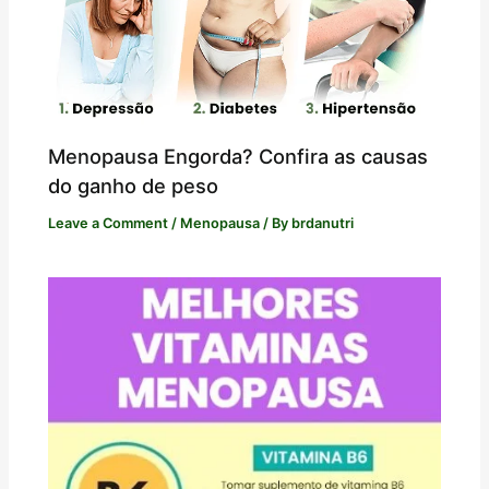
Menopausa Engorda? Confira as causas
do ganho de peso
Leave a Comment
/
Menopausa
/ By
brdanutri