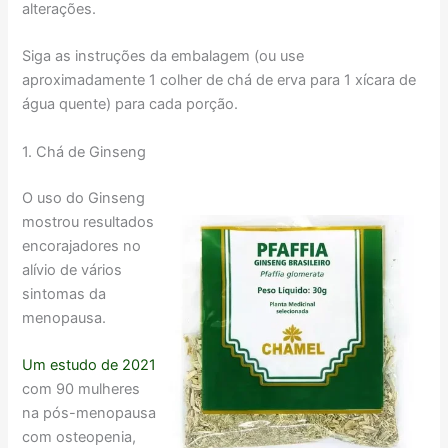
alterações.
Siga as instruções da embalagem (ou use
aproximadamente 1 colher de chá de erva para 1 xícara de
água quente) para cada porção.
1. Chá de Ginseng
O uso do Ginseng
mostrou resultados
encorajadores no
alívio de vários
sintomas da
menopausa.
Um estudo de 2021
com 90 mulheres
na pós-menopausa
com osteopenia,