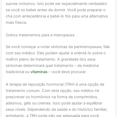
suores noturnos. Isto pode ser especialmente verdadeiro
se você os beber antes de dormir. Você pode preparar o
chá com antecedência e bebê-lo frio para uma alternativa
mais fresca.
Outros tratamentos para a menopausa
Se você começar a notar sintomas da perimenopausa, fale
com seu médico. Eles podem ajudar a orientá-lo sobre o
melhor plano de tratamento. A gravidade dos seus
sintomas determinará qual tratamento – da medicina
tradicional ou
vitaminas
– você deve procurar.
A terapia de reposição hormonal (TRH) é uma opção de
tratamento comum. Com esta opção, seu médico irá
prescrever os hormônios na forma de comprimidos,
adesivos, géis ou cremes. Isso pode ajudar a equilibrar
seus níveis. Dependendo da saúde e do histórico familiar,
entretanto, a TRH pode não ser adequada para você.