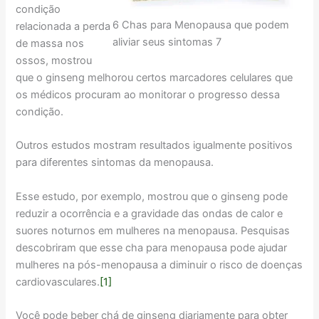
condição
6 Chas para Menopausa que podem
relacionada a perda
aliviar seus sintomas 7
de massa nos
ossos, mostrou
que o ginseng melhorou certos marcadores celulares que
os médicos procuram ao monitorar o progresso dessa
condição.
Outros estudos mostram resultados igualmente positivos
para diferentes sintomas da menopausa.
Esse estudo, por exemplo, mostrou que o ginseng pode
reduzir a ocorrência e a gravidade das ondas de calor e
suores noturnos em mulheres na menopausa. Pesquisas
descobriram que esse cha para menopausa pode ajudar
mulheres na pós-menopausa a diminuir o risco de doenças
cardiovasculares.
[1]
Você pode beber chá de ginseng diariamente para obter