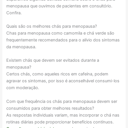
menopausa que ouvimos de pacientes em consultório.
Confira.
Quais são os melhores chás para menopausa?
Chas para menopausa como camomila e chá verde são
frequentemente recomendados para o alívio dos sintomas
da menopausa.
Existem chás que devem ser evitados durante a
menopausa?
Certos chás, como aqueles ricos em cafeína, podem
agravar os sintomas, por isso é aconselhável consumi-los
com moderação.
Com que frequência os chás para menopausa devem ser
consumidos para obter melhores resultados?
As respostas individuais variam, mas incorporar o chá nas
rotinas diárias pode proporcionar benefícios contínuos.