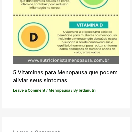
5 Vitaminas para Menopausa que podem
aliviar seus sintomas
Leave a Comment
/
Menopausa
/ By
brdanutri