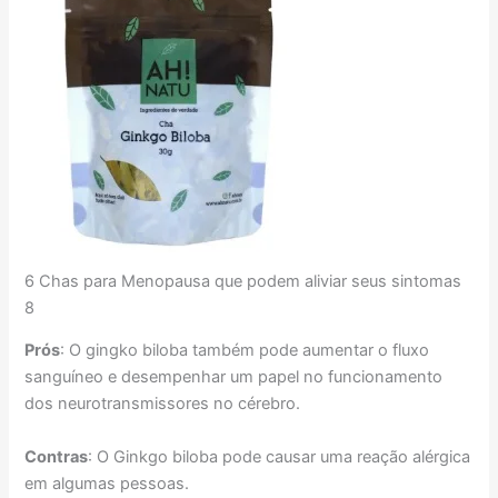
6 Chas para Menopausa que podem aliviar seus sintomas
8
Prós
: O gingko biloba também pode aumentar o fluxo
sanguíneo e desempenhar um papel no funcionamento
dos neurotransmissores no cérebro.
Contras
: O Ginkgo biloba pode causar uma reação alérgica
em algumas pessoas.