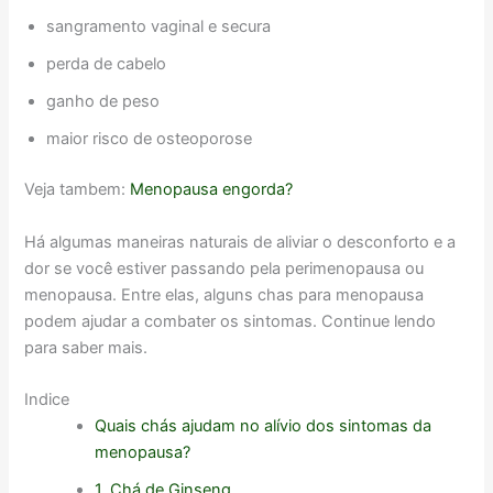
sangramento vaginal e secura
perda de cabelo
ganho de peso
maior risco de osteoporose
Veja tambem:
Menopausa engorda?
Há algumas maneiras naturais de aliviar o desconforto e a
dor se você estiver passando pela perimenopausa ou
menopausa. Entre elas, alguns chas para menopausa
podem ajudar a combater os sintomas. Continue lendo
para saber mais.
Indice
Quais chás ajudam no alívio dos sintomas da
menopausa?
1. Chá de Ginseng